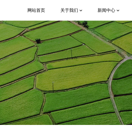
网站首页
关于我们
新闻中心