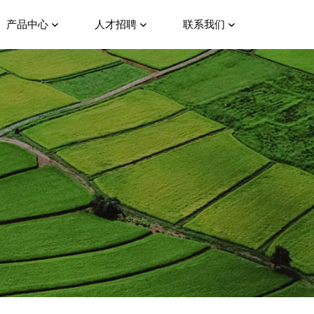
产品中心
人才招聘
联系我们