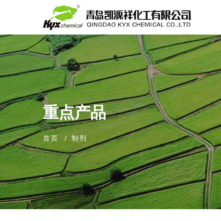
重点产品
首页
制剂