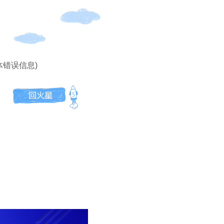
体错误信息)